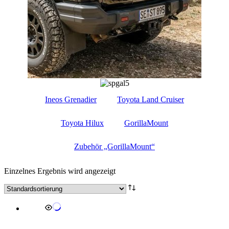
Ineos Grenadier
Toyota Land Cruiser
Toyota Hilux
GorillaMount
Zubehör „GorillaMount“
Einzelnes Ergebnis wird angezeigt