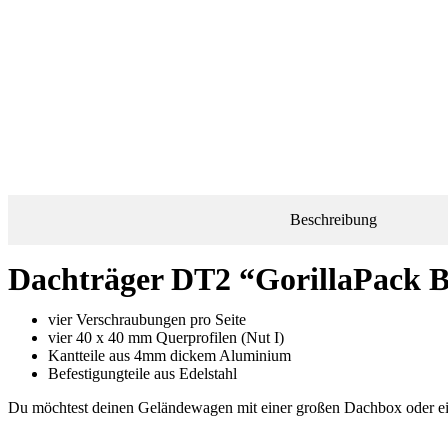
Beschreibung
Dachträger DT2 “GorillaPack Ba
vier Verschraubungen pro Seite
vier 40 x 40 mm Querprofilen (Nut I)
Kantteile aus 4mm dickem Aluminium
Befestigungteile aus Edelstahl
Du möchtest deinen Geländewagen mit einer großen Dachbox oder ein