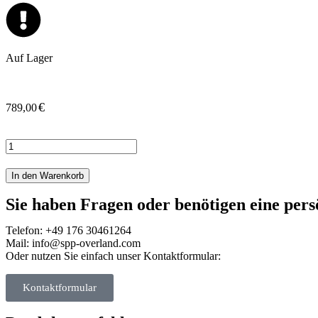
Auf Lager
€
789,00
In den Warenkorb
Sie haben Fragen oder benötigen eine pers
Telefon: +49 176 30461264
Mail: info@spp-overland.com
Oder nutzen Sie einfach unser Kontaktformular:
Kontaktformular