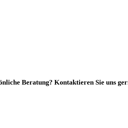
önliche Beratung? Kontaktieren Sie uns ger